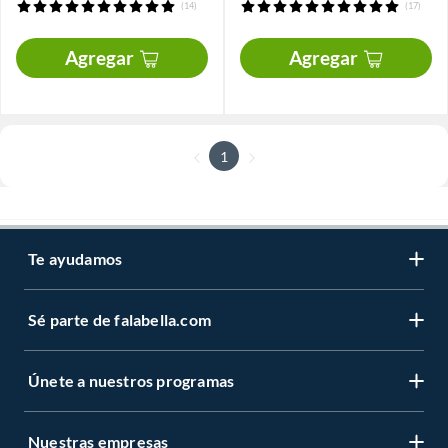
(14)
(17)
Agregar
Agregar
1
Te ayudamos
Sé parte de falabella.com
Únete a nuestros programas
Nuestras empresas