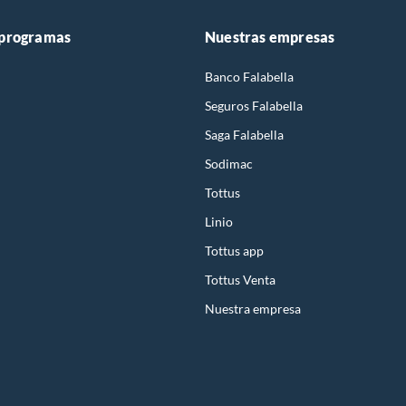
 programas
Nuestras empresas
Banco Falabella
Seguros Falabella
Saga Falabella
Sodimac
Tottus
Linio
Tottus app
Tottus Venta
Nuestra empresa