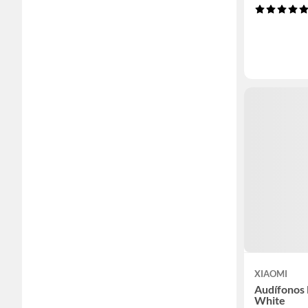
XIAOMI
Audífonos 
White