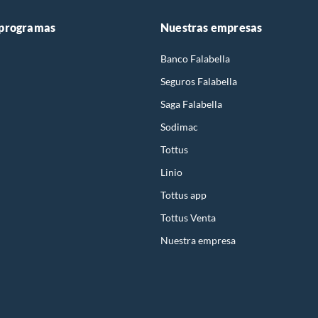
 programas
Nuestras empresas
Banco Falabella
Seguros Falabella
Saga Falabella
Sodimac
Tottus
Linio
Tottus app
Tottus Venta
Nuestra empresa