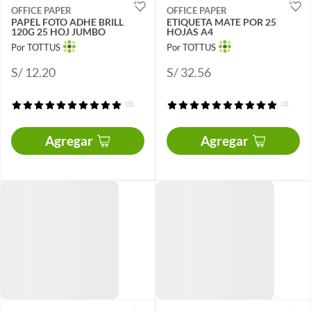
OFFICE PAPER
OFFICE PAPER
PAPEL FOTO ADHE BRILL
ETIQUETA MATE POR 25
120G 25 HOJ JUMBO
HOJAS A4
Por TOTTUS
Por TOTTUS
S/ 12.20
S/ 32.56
(1)
(2)
Agregar
Agregar