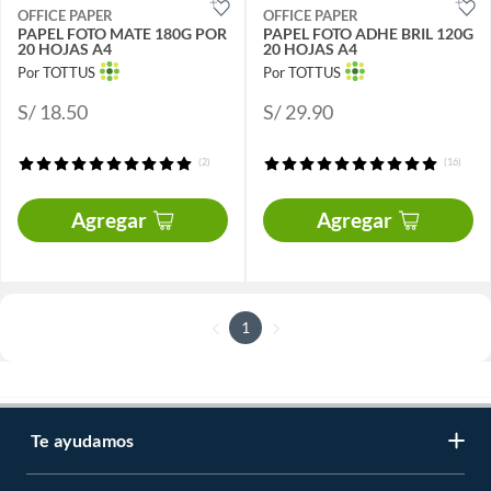
OFFICE PAPER
OFFICE PAPER
PAPEL FOTO MATE 180G POR
PAPEL FOTO ADHE BRIL 120G
20 HOJAS A4
20 HOJAS A4
Por TOTTUS
Por TOTTUS
S/ 18.50
S/ 29.90
(2)
(16)
Agregar
Agregar
1
Te ayudamos