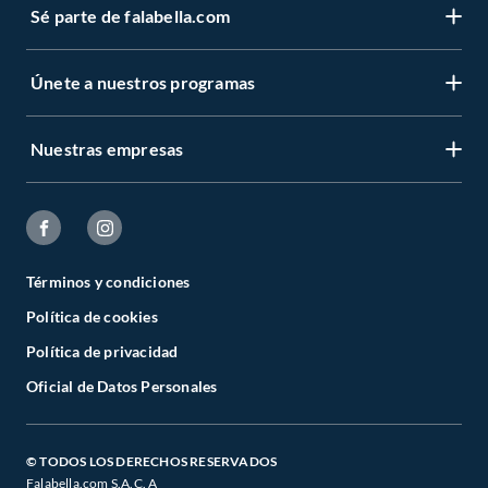
Sé parte de falabella.com
Únete a nuestros programas
Nuestras empresas
Términos y condiciones
Política de cookies
Política de privacidad
Oficial de Datos Personales
© TODOS LOS DERECHOS RESERVADOS
Falabella.com S.A.C. A