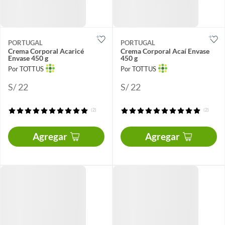
PORTUGAL
PORTUGAL
Crema Corporal Acaricé
Crema Corporal Acaí Envase
Envase 450 g
450 g
Por TOTTUS
Por TOTTUS
S/ 22
S/ 22
(2)
(2)
Agregar
Agregar