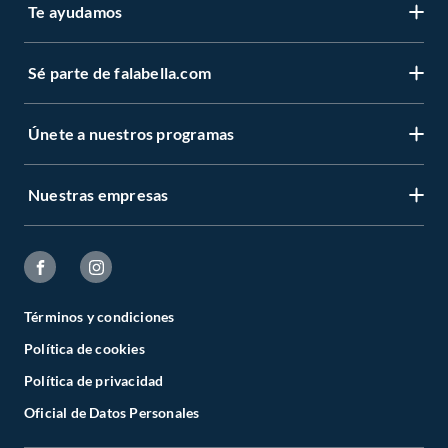
Te ayudamos
Sé parte de falabella.com
Únete a nuestros programas
Nuestras empresas
Términos y condiciones
Política de cookies
Política de privacidad
Oficial de Datos Personales