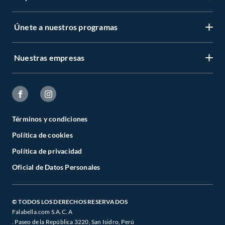
Únete a nuestros programas
Nuestras empresas
Términos y condiciones
Política de cookies
Política de privacidad
Oficial de Datos Personales
© TODOS LOS DERECHOS RESERVADOS
Falabella.com S.A.C. A
. Paseo de la República 3220, San Isidro, Perú