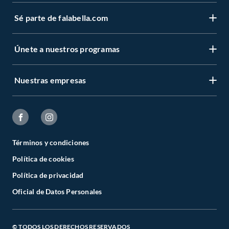
Sé parte de falabella.com
Únete a nuestros programas
Nuestras empresas
Términos y condiciones
Política de cookies
Política de privacidad
Oficial de Datos Personales
© TODOS LOS DERECHOS RESERVADOS