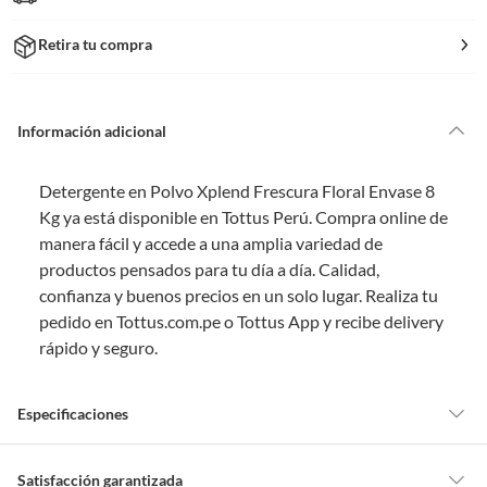
Retira tu compra
Información adicional
Detergente en Polvo Xplend Frescura Floral Envase 8
Kg ya está disponible en Tottus Perú. Compra online de
manera fácil y accede a una amplia variedad de
productos pensados para tu día a día. Calidad,
confianza y buenos precios en un solo lugar. Realiza tu
pedido en Tottus.com.pe o Tottus App y recibe delivery
rápido y seguro.
Especificaciones
Satisfacción garantizada