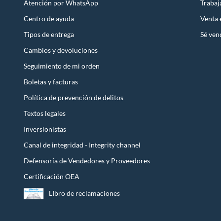
Atención por WhatsApp
Trabaj
Centro de ayuda
Venta
Tipos de entrega
Sé ven
Cambios y devoluciones
Seguimiento de mi orden
Boletas y facturas
Política de prevención de delitos
Textos legales
Inversionistas
Canal de integridad - Integrity channel
Defensoría de Vendedores y Proveedores
Certificación OEA
LIbro de reclamaciones