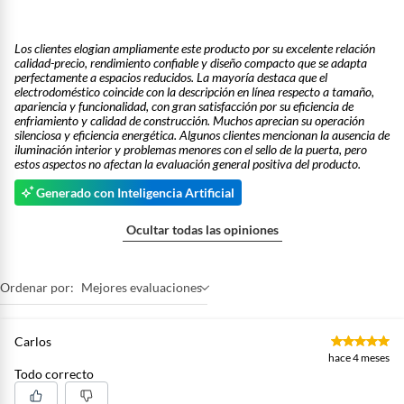
Los clientes elogian ampliamente este producto por su excelente relación
calidad-precio, rendimiento confiable y diseño compacto que se adapta
perfectamente a espacios reducidos. La mayoría destaca que el
electrodoméstico coincide con la descripción en línea respecto a tamaño,
apariencia y funcionalidad, con gran satisfacción por su eficiencia de
enfriamiento y calidad de construcción. Muchos aprecian su operación
silenciosa y eficiencia energética. Algunos clientes mencionan la ausencia de
iluminación interior y problemas menores con el sello de la puerta, pero
estos aspectos no afectan la evaluación general positiva del producto.
Generado con Inteligencia Artificial
Ocultar todas las opiniones
Ordenar por:
Mejores evaluaciones
Carlos
hace 4 meses
Todo correcto