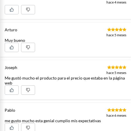
hace 4 meses
Arturo
hace 5 meses
Muy bueno
Joseph
hace 5 meses
Me gustó mucho el producto para el precio que estaba en la página
web
Pablo
hace 6 meses
me gusto mucho esta genial cumplio mis expectativas