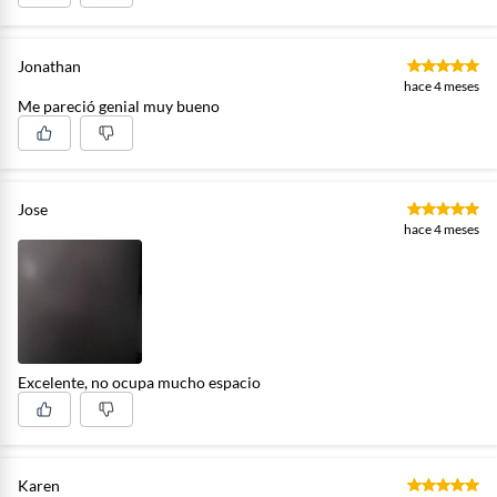
Jonathan
hace 4 meses
Me pareció genial muy bueno
Jose
hace 4 meses
Excelente, no ocupa mucho espacio
Karen