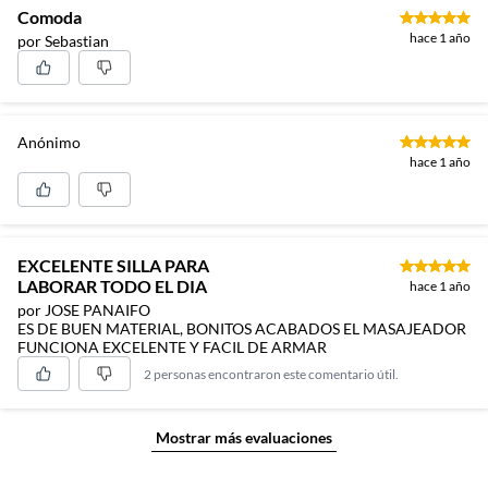
Comoda
hace 1 año
por Sebastian
Anónimo
hace 1 año
EXCELENTE SILLA PARA
LABORAR TODO EL DIA
hace 1 año
por JOSE PANAIFO
ES DE BUEN MATERIAL, BONITOS ACABADOS EL MASAJEADOR
FUNCIONA EXCELENTE Y FACIL DE ARMAR
2 personas encontraron este comentario útil.
Mostrar más evaluaciones