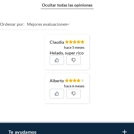
Ocultar todas las opiniones
Ordenar por:
Mejores evaluaciones
Claudia
hace 5 meses
Helado, super rico
Alberto
hace 6 meses
Te ayudamos