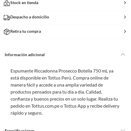
Stock en tienda
Despacho a domicilio
Retira tu compra
Información adicional
Espumante Riccadonna Prosecco Botella 750 mL ya
está disponible en Tottus Perú. Compra online de
manera fácil y accede a una amplia variedad de
productos pensados para tu día a día. Calidad,
confianza y buenos precios en un solo lugar. Realiza tu
pedido en Tottus.com.pe o Tottus App y recibe delivery
rápido y seguro.
Especificaciones