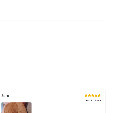
Jairo
hace 2 meses