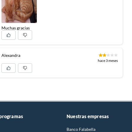
Muchas gracias
Alexandra
hace 3 meses
 programas
Nuestras empresas
Banco Falabella