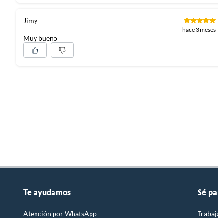
Jimy
hace 3 meses
Muy bueno
Te ayudamos
Sé pa
Atención por WhatsApp
Trabaj