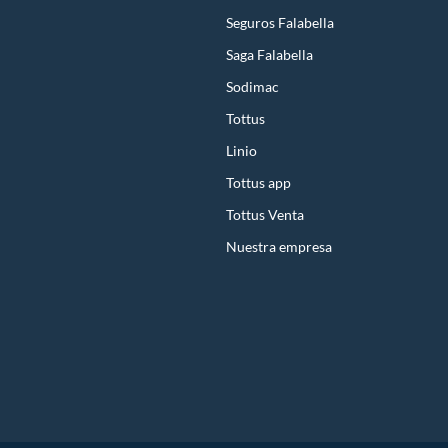
Seguros Falabella
Saga Falabella
Sodimac
Tottus
Linio
Tottus app
Tottus Venta
Nuestra empresa