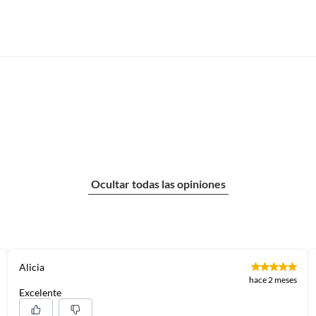
Ocultar todas las opiniones
Alicia
hace 2 meses
Excelente