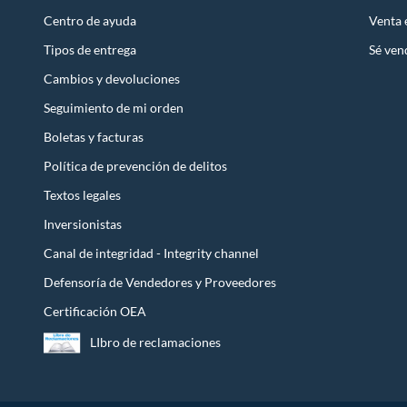
Centro de ayuda
Venta
Tipos de entrega
Sé ven
Cambios y devoluciones
Seguimiento de mi orden
Boletas y facturas
Política de prevención de delitos
Textos legales
Inversionistas
Canal de integridad - Integrity channel
Defensoría de Vendedores y Proveedores
Certificación OEA
LIbro de reclamaciones