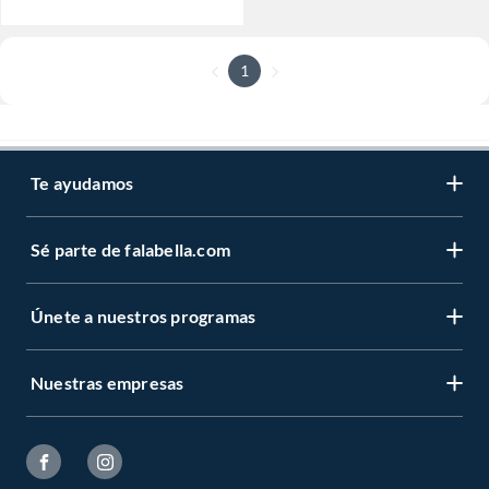
1
Te ayudamos
Sé parte de falabella.com
Únete a nuestros programas
Nuestras empresas