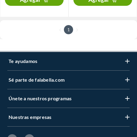
1
Te ayudamos
Sé parte de falabella.com
Únete a nuestros programas
Nuestras empresas