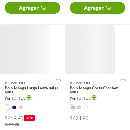
Agregar
Agregar
REDWOOD
REDWOOD
Polo Manga Larga Lentejuelas
Polo Manga Corta Crochet
Niña
Niña
Por TOTTUS
Por TOTTUS
S/ 19.90
S/ 24.90
-20%
S/ 24.90