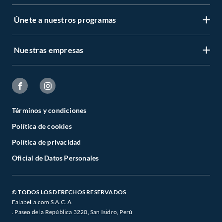
Únete a nuestros programas
Nuestras empresas
Términos y condiciones
Política de cookies
Política de privacidad
Oficial de Datos Personales
© TODOS LOS DERECHOS RESERVADOS
Falabella.com S.A.C. A
. Paseo de la República 3220, San Isidro, Perú