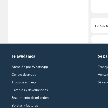
1 - 10 de 
Te ayudamos
Sé pa
Atención por WhatsApp
Trabaj
Centro de ayuda
Venta
Tipos de entrega
Sé ven
Cambios y devoluciones
Seguimiento de mi orden
Boletas y facturas