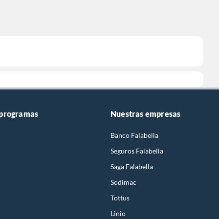
 programas
Nuestras empresas
Banco Falabella
Seguros Falabella
Saga Falabella
Sodimac
Tottus
Linio