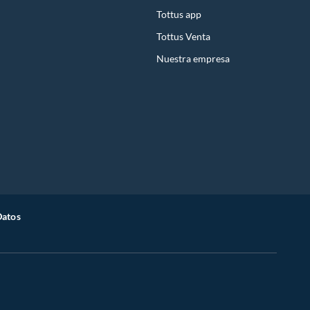
Tottus app
Tottus Venta
Nuestra empresa
Datos