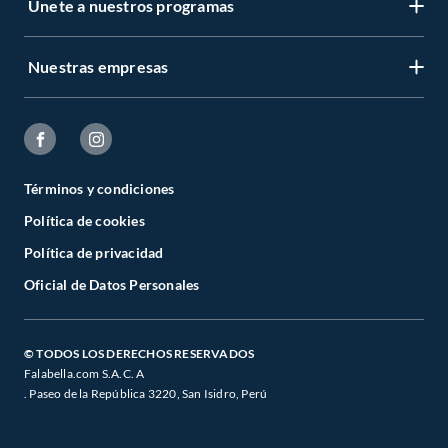
Únete a nuestros programas
Nuestras empresas
Términos y condiciones
Política de cookies
Política de privacidad
Oficial de Datos Personales
© TODOS LOS DERECHOS RESERVADOS
Falabella.com S.A.C. A
. Paseo de la República 3220, San Isidro, Perú