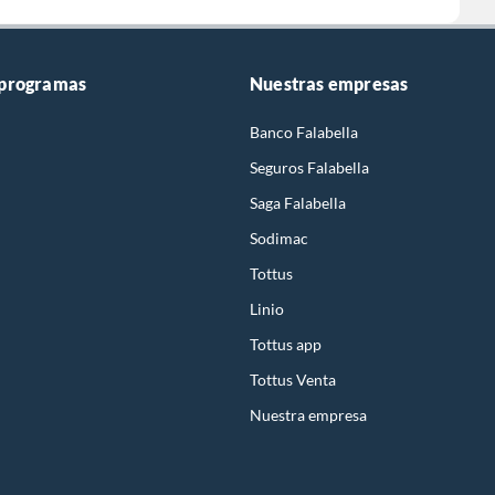
 programas
Nuestras empresas
Banco Falabella
Seguros Falabella
Saga Falabella
Sodimac
Tottus
Linio
Tottus app
Tottus Venta
Nuestra empresa