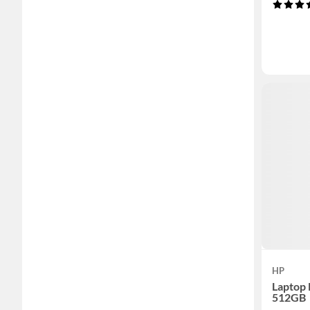
HP
Laptop
512GB