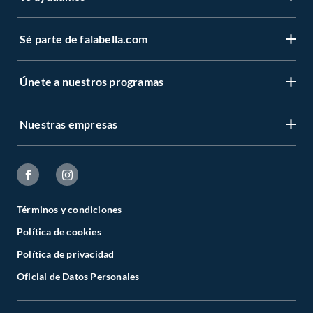
Sé parte de falabella.com
Únete a nuestros programas
Nuestras empresas
Términos y condiciones
Política de cookies
Política de privacidad
Oficial de Datos Personales