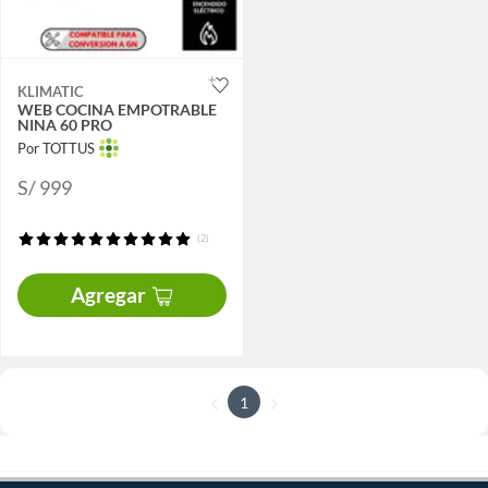
KLIMATIC
WEB COCINA EMPOTRABLE
NINA 60 PRO
Por TOTTUS
S/ 999
(2)
Agregar
1