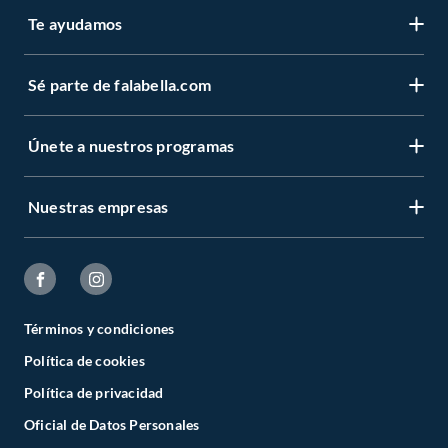
Te ayudamos
Sé parte de falabella.com
Únete a nuestros programas
Nuestras empresas
Términos y condiciones
Política de cookies
Política de privacidad
Oficial de Datos Personales