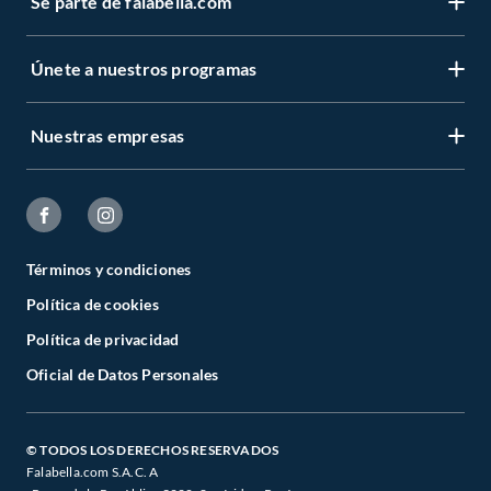
Sé parte de falabella.com
Únete a nuestros programas
Nuestras empresas
Términos y condiciones
Política de cookies
Política de privacidad
Oficial de Datos Personales
© TODOS LOS DERECHOS RESERVADOS
Falabella.com S.A.C. A