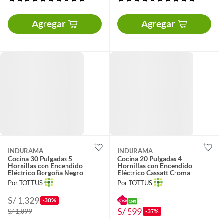
Agregar
Agregar
INDURAMA
INDURAMA
Cocina 30 Pulgadas 5
Cocina 20 Pulgadas 4
Hornillas con Encendido
Hornillas con Encendido
Eléctrico Borgoña Negro
Eléctrico Cassatt Croma
Por TOTTUS
Por TOTTUS
S/ 1,329
-30%
S/ 599
S/ 1,899
-37%