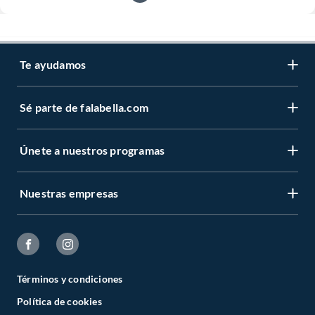
Te ayudamos
Sé parte de falabella.com
Únete a nuestros programas
Nuestras empresas
Términos y condiciones
Política de cookies