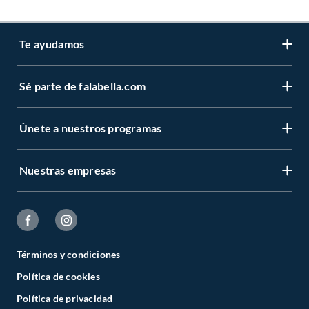
Te ayudamos
Sé parte de falabella.com
Únete a nuestros programas
Nuestras empresas
Términos y condiciones
Política de cookies
Política de privacidad