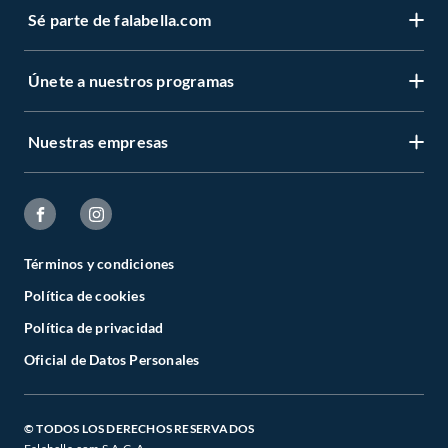
Sé parte de falabella.com
Únete a nuestros programas
Nuestras empresas
Términos y condiciones
Política de cookies
Política de privacidad
Oficial de Datos Personales
© TODOS LOS DERECHOS RESERVADOS