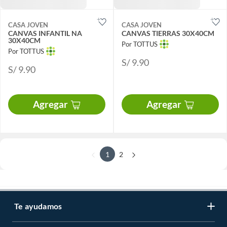
CASA JOVEN
CASA JOVEN
CANVAS INFANTIL NA
CANVAS TIERRAS 30X40CM
30X40CM
Por TOTTUS
Por TOTTUS
S/ 9.90
S/ 9.90
Agregar
Agregar
1
2
Te ayudamos