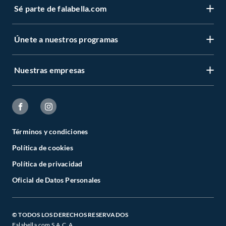
Sé parte de falabella.com
Únete a nuestros programas
Nuestras empresas
Términos y condiciones
Política de cookies
Política de privacidad
Oficial de Datos Personales
© TODOS LOS DERECHOS RESERVADOS
Falabella.com S.A.C. A