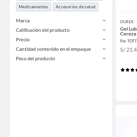
Medicamentos
Accesorios de salud
Marca
DUREX
Gel Lub
Calificación del producto
Cereza 
Precio
Por TOT
Cantidad contenido en el empaque
S/ 21.
Peso del producto