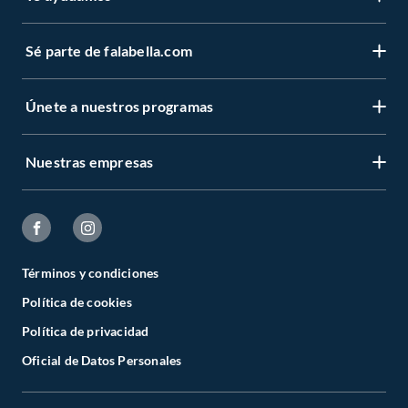
Sé parte de falabella.com
Únete a nuestros programas
Nuestras empresas
Términos y condiciones
Política de cookies
Política de privacidad
Oficial de Datos Personales