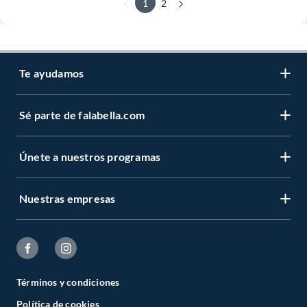
1
2
Te ayudamos
Sé parte de falabella.com
Únete a nuestros programas
Nuestras empresas
Términos y condiciones
Política de cookies