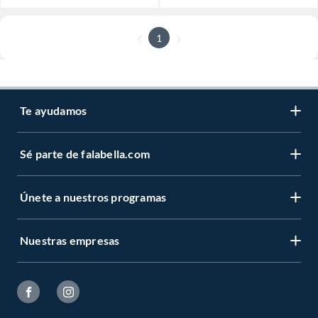
1
Te ayudamos
Sé parte de falabella.com
Únete a nuestros programas
Nuestras empresas