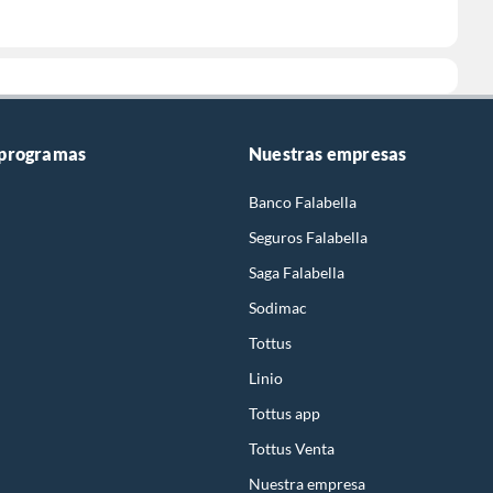
 programas
Nuestras empresas
Banco Falabella
Seguros Falabella
Saga Falabella
Sodimac
Tottus
Linio
Tottus app
Tottus Venta
Nuestra empresa