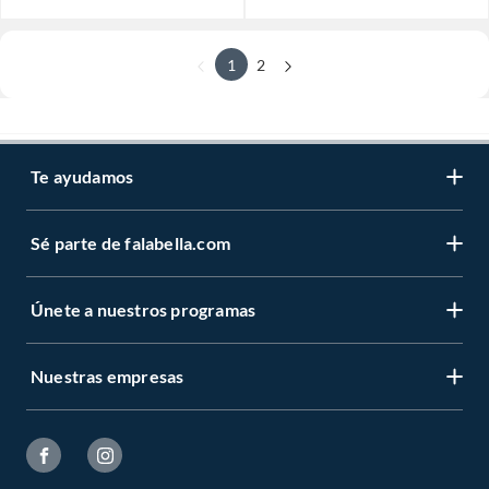
1
2
Te ayudamos
Sé parte de falabella.com
Únete a nuestros programas
Nuestras empresas