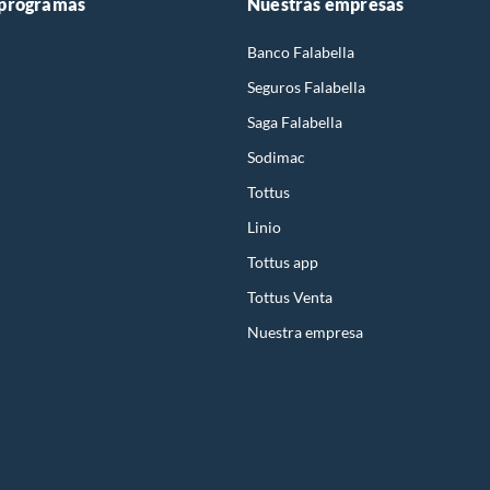
 programas
Nuestras empresas
Banco Falabella
Seguros Falabella
Saga Falabella
Sodimac
Tottus
Linio
Tottus app
Tottus Venta
Nuestra empresa