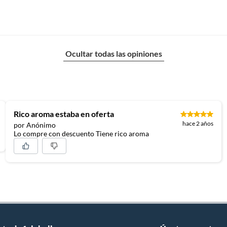
Ocultar todas las opiniones
Rico aroma estaba en oferta
hace 2 años
por Anónimo
Lo compre con descuento Tiene rico aroma