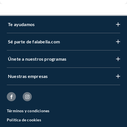
Te ayudamos
Sé parte de falabella.com
Únete a nuestros programas
Nuestras empresas
Términos y condiciones
Política de cookies