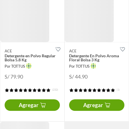
ACE
ACE
Detergente en Polvo Regular
Detergente En Polvo Aroma
Bolsa 5.8 Kg
Floral Bolsa 3 Kg
Por TOTTUS
Por TOTTUS
S/ 79.90
S/ 44.90
(232)
(1)
Agregar
Agregar