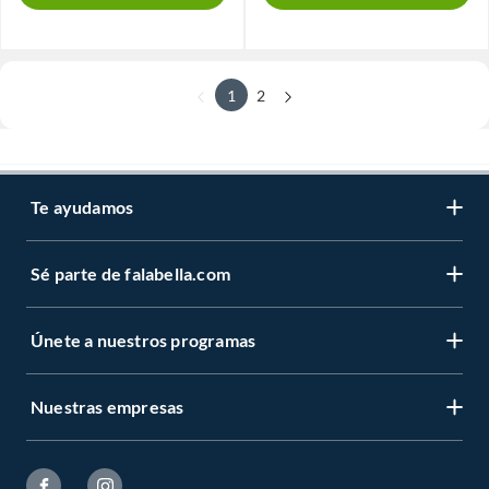
1
2
Te ayudamos
Sé parte de falabella.com
Únete a nuestros programas
Nuestras empresas