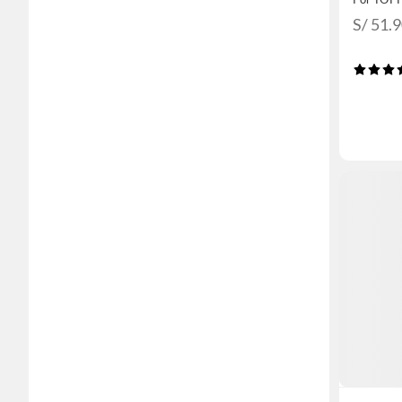
S/ 51.