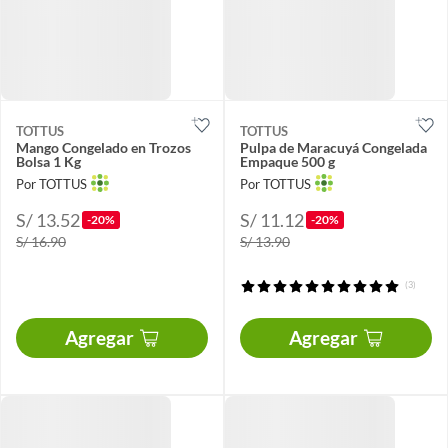
TOTTUS
TOTTUS
Mango Congelado en Trozos
Pulpa de Maracuyá Congelada
Bolsa 1 Kg
Empaque 500 g
Por TOTTUS
Por TOTTUS
S/ 13.52
S/ 11.12
-20%
-20%
S/ 16.90
S/ 13.90
(3)
Agregar
Agregar