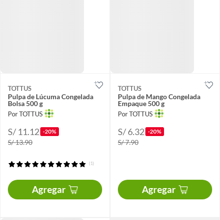
TOTTUS
TOTTUS
Pulpa de Lúcuma Congelada
Pulpa de Mango Congelada
Bolsa 500 g
Empaque 500 g
Por TOTTUS
Por TOTTUS
S/ 11.12
S/ 6.32
-20%
-20%
S/ 13.90
S/ 7.90
(1)
Agregar
Agregar