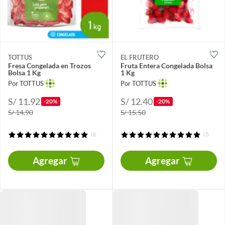
TOTTUS
EL FRUTERO
Fresa Congelada en Trozos
Fruta Entera Congelada Bolsa
Bolsa 1 Kg
1 Kg
Por TOTTUS
Por TOTTUS
S/ 11.92
S/ 12.40
-20%
-20%
S/ 14.90
S/ 15.50
(1)
(7)
Agregar
Agregar