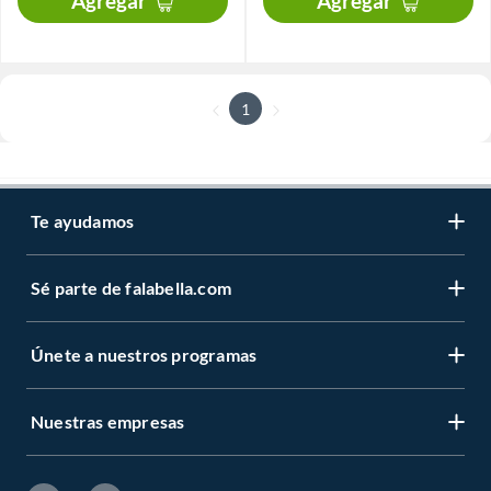
Agregar
Agregar
1
Te ayudamos
Sé parte de falabella.com
Únete a nuestros programas
Nuestras empresas