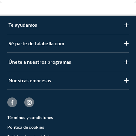
Te ayudamos
Sé parte de falabella.com
Únete a nuestros programas
Nuestras empresas
Términos y condiciones
Política de cookies