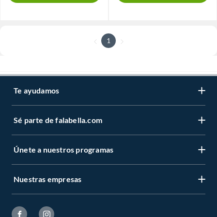
1
Te ayudamos
Sé parte de falabella.com
Únete a nuestros programas
Nuestras empresas