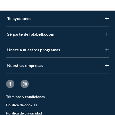
Te ayudamos
Sé parte de falabella.com
Únete a nuestros programas
Nuestras empresas
Términos y condiciones
Política de cookies
Política de privacidad