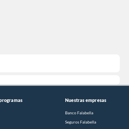
 programas
Nuestras empresas
Banco Falabella
Seguros Falabella