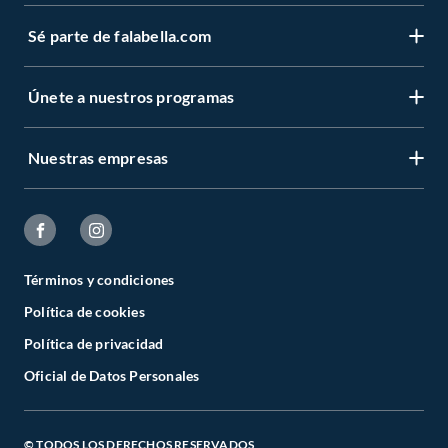
Sé parte de falabella.com
Únete a nuestros programas
Nuestras empresas
Términos y condiciones
Política de cookies
Política de privacidad
Oficial de Datos Personales
© TODOS LOS DERECHOS RESERVADOS