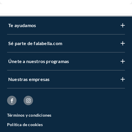
Te ayudamos
Sé parte de falabella.com
Únete a nuestros programas
Nuestras empresas
Términos y condiciones
Política de cookies