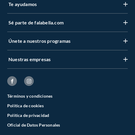
Te ayudamos
Sé parte de falabella.com
Únete a nuestros programas
Nuestras empresas
Términos y condiciones
Política de cookies
Política de privacidad
Oficial de Datos Personales