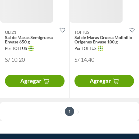
OLI21
TOTTUS
Sal de Maras Semigruesa
Sal de Maras Gruesa Molinillo
Envase 650 g
Orígenes Envase 100 g
Por TOTTUS
Por TOTTUS
S/ 10.20
S/ 14.40
Agregar
Agregar
1