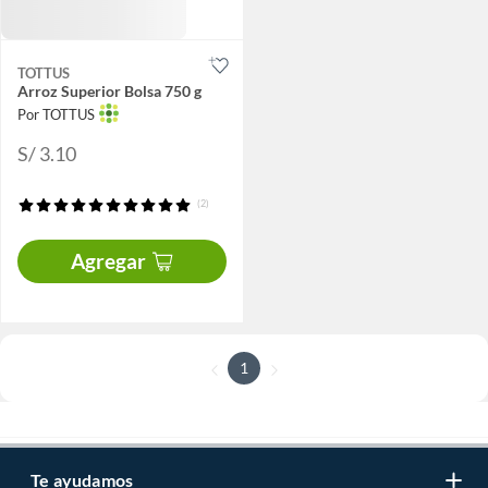
TOTTUS
Arroz Superior Bolsa 750 g
Por TOTTUS
S/ 3.10
(2)
Agregar
1
Te ayudamos