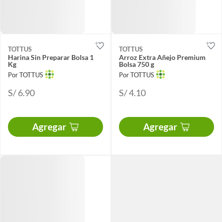
TOTTUS
TOTTUS
Harina Sin Preparar Bolsa 1
Arroz Extra Añejo Premium
Kg
Bolsa 750 g
Por TOTTUS
Por TOTTUS
S/ 6.90
S/ 4.10
Agregar
Agregar