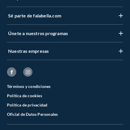
Sé parte de falabella.com
Únete a nuestros programas
Nuestras empresas
Términos y condiciones
Política de cookies
Política de privacidad
Oficial de Datos Personales