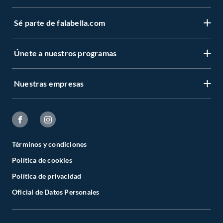
Sé parte de falabella.com
Únete a nuestros programas
Nuestras empresas
Términos y condiciones
Política de cookies
Política de privacidad
Oficial de Datos Personales