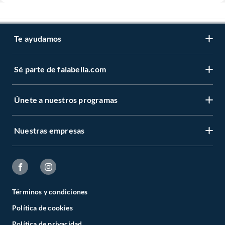
Te ayudamos
Sé parte de falabella.com
Únete a nuestros programas
Nuestras empresas
Términos y condiciones
Política de cookies
Política de privacidad