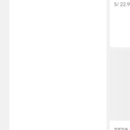
S/ 22.
TOTTUS